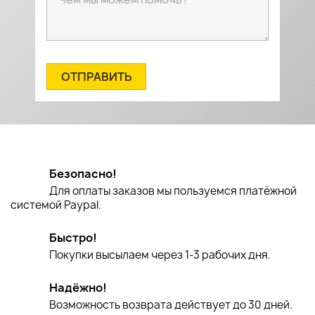
Безопасно!
Для оплаты заказов мы пользуемся платёжной
системой Paypal.
Быстро!
Покупки высылаем через 1-3 рабочих дня.
Надёжно!
Возможность возврата действует до 30 дней.