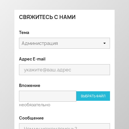
СВЯЖИТЕСЬ С НАМИ
Тема
Адрес E-mail
Вложение
ВЫБРАТЬ ФАЙЛ
необязательно
Сообщение