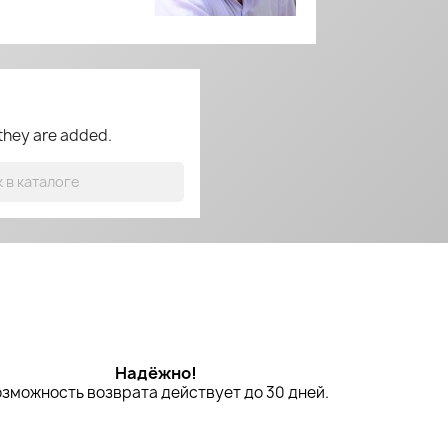
 they are added.
Надёжно!
зможность возврата действует до 30 дней.