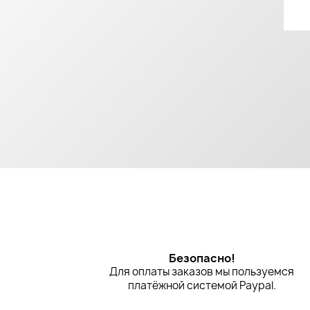
Безопасно!
Для оплаты заказов мы пользуемся
платёжной системой Paypal.