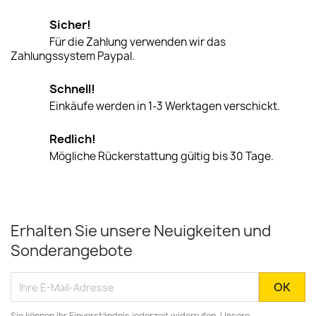
Sicher!
Für die Zahlung verwenden wir das
Zahlungssystem Paypal.
Schnell!
Einkäufe werden in 1-3 Werktagen verschickt.
Redlich!
Mögliche Rückerstattung gültig bis 30 Tage.
Erhalten Sie unsere Neuigkeiten und
Sonderangebote
Sie können Ihr Einverständnis jederzeit widerrufen. Unsere