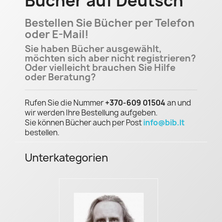
Bücher auf Deutsch
Bestellen Sie Bücher per Telefon
oder E-Mail!
Sie haben Bücher ausgewählt,
möchten sich aber nicht registrieren?
Oder vielleicht brauchen Sie Hilfe
oder Beratung?
Rufen Sie die Nummer
+370-609 01504
an und
wir werden Ihre Bestellung aufgeben.
Sie können Bücher auch per Post
info@bib.lt
bestellen.
Unterkategorien