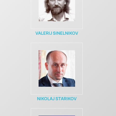
VALERIJ SINELNIKOV
NIKOLAJ STARIKOV