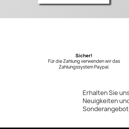
Sicher!
Für die Zahlung verwenden wir das
Zahlungssystem Paypal.
Erhalten Sie un
Neuigkeiten un
Sonderangebot