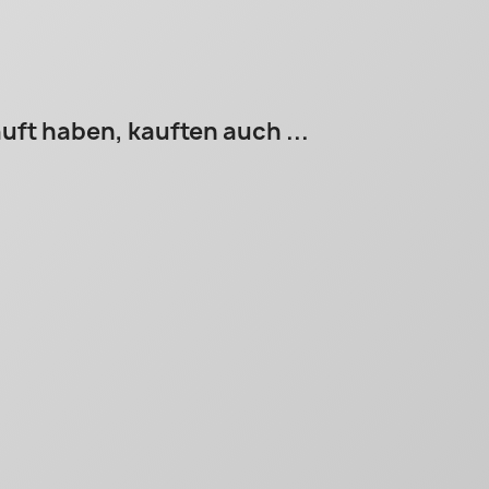
uft haben, kauften auch ...