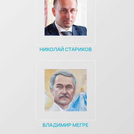
НИКОЛАЙ СТАРИКОВ
ВЛАДИМИР МЕГРЕ