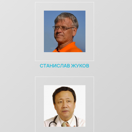
СТАНИСЛАВ ЖУКОВ